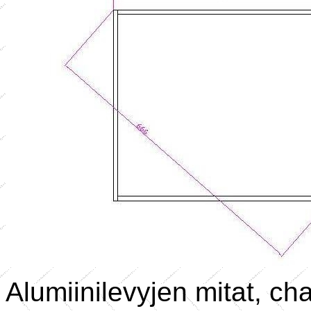
Alumiinilevyjen mitat, ch